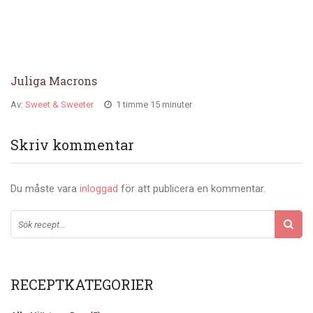
Juliga Macrons
Av:
Sweet & Sweeter
1 timme 15 minuter
Skriv kommentar
Du måste vara
inloggad
för att publicera en kommentar.
RECEPTKATEGORIER