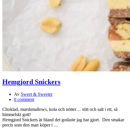
Hemgjord Snickers
Av
Sweet & Sweeter
0 comment
Choklad, marshmallows, kola och nötter… sött och salt i ett, så
himmelskt gott!
Hemgjord Snickers är bland det godaste jag har gjort. Den smakar
precis som den man köper i …