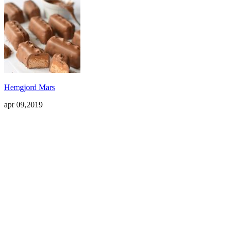
Hemgjord Mars
apr 09,2019