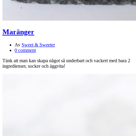
Maränger
Av
Sweet & Sweeter
0 comment
Tänk att man kan skapa något så underbart och vackert med bara 2
ingredienser, socker och äggvita!