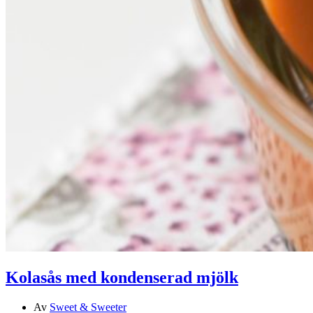
Kolasås med kondenserad mjölk
Av
Sweet & Sweeter