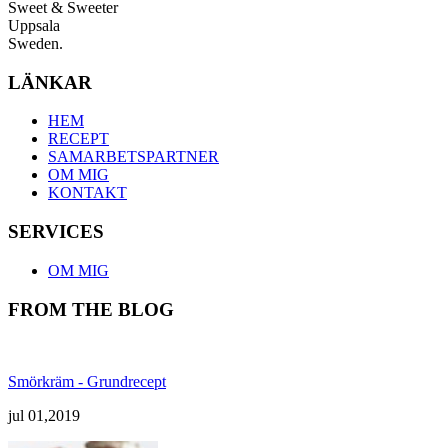
Sweet & Sweeter
Uppsala
Sweden.
LÄNKAR
HEM
RECEPT
SAMARBETSPARTNER
OM MIG
KONTAKT
SERVICES
OM MIG
FROM THE BLOG
Smörkräm - Grundrecept
jul 01,2019