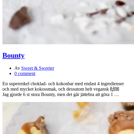
Bounty
Av
Sweet & Sweeter
0 comment
En superenkel choklad- och kokosbar med endast 4 ingredienser
och med mycket kokossmak, och dessutom helt vegansk 🙌🏼
Jag gjorde 6 st stora Bounty, men det går jättebra att göra 1 …