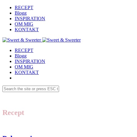
RECEPT
Blogg
INSPIRATION
OM MIG
KONTAKT
RECEPT
Blogg
INSPIRATION
OM MIG
KONTAKT
Recept