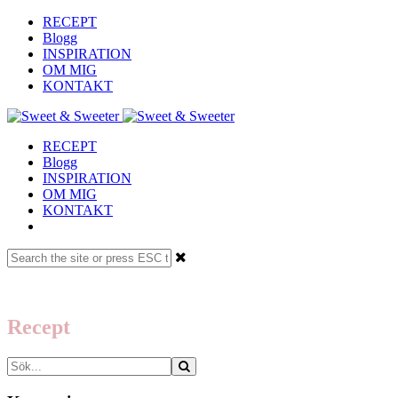
RECEPT
Blogg
INSPIRATION
OM MIG
KONTAKT
RECEPT
Blogg
INSPIRATION
OM MIG
KONTAKT
Recept