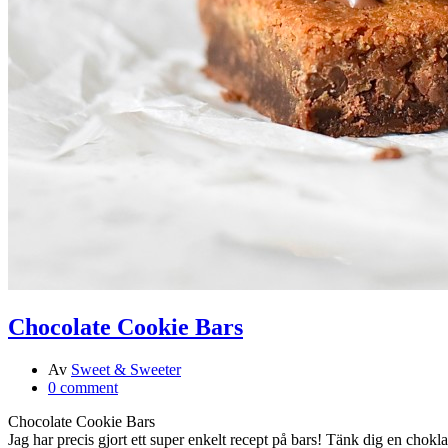
Chocolate Cookie Bars
Av
Sweet & Sweeter
0 comment
Chocolate Cookie Bars
Jag har precis gjort ett super enkelt recept på bars! Tänk dig en c