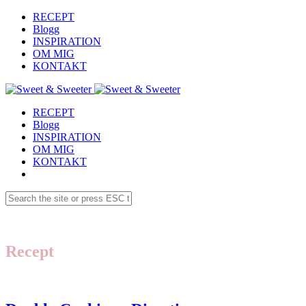
RECEPT
Blogg
INSPIRATION
OM MIG
KONTAKT
RECEPT
Blogg
INSPIRATION
OM MIG
KONTAKT
Recept