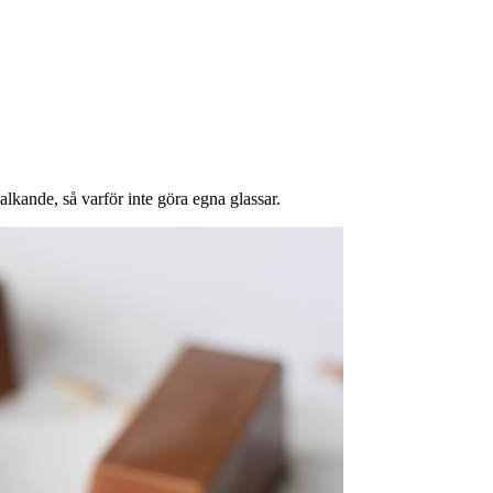
kande, så varför inte göra egna glassar.