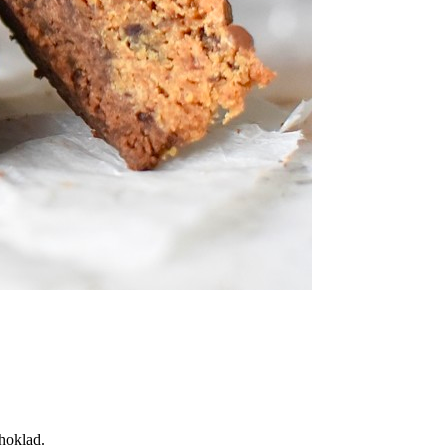
hoklad.