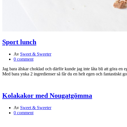
Sport lunch
Av
Sweet & Sweeter
0 comment
Jag bara älskar choklad och därför kunde jag inte låta bli att göra en
Med bara ynka 2 ingredienser så får du en helt egen och fantastiskt 
Kolakakor med Nougatgömma
Av
Sweet & Sweeter
0 comment