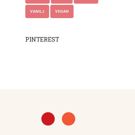
VANILJ
VEGAN
PINTEREST