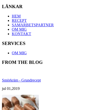
LÄNKAR
HEM
RECEPT
SAMARBETSPARTNER
OM MIG
KONTAKT
SERVICES
OM MIG
FROM THE BLOG
Smörkräm - Grundrecept
jul 01,2019