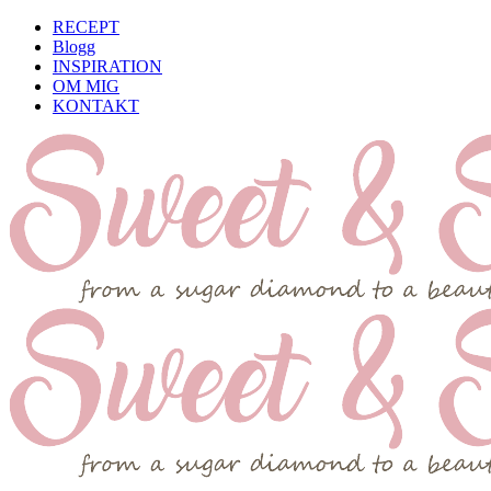
RECEPT
Blogg
INSPIRATION
OM MIG
KONTAKT