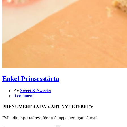
Enkel Prinsesstårta
Av
Sweet & Sweeter
0 comment
PRENUMERERA PÅ VÅRT NYHETSBREV
Fyll i din e-postadress för att få uppdateringar på mail.