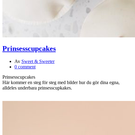
Prinsesscupcakes
Av
Sweet & Sweeter
0 comment
Prinsesscupcakes
Här kommer en steg för steg med bilder hur du gör dina egna,
alldeles underbara prinsesscupkakes.