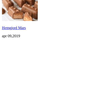
Hemgjord Mars
apr 09,2019