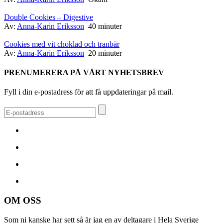
Double Cookies – Digestive
Av:
Anna-Karin Eriksson
40 minuter
Cookies med vit choklad och tranbär
Av:
Anna-Karin Eriksson
20 minuter
PRENUMERERA PÅ VÅRT NYHETSBREV
Fyll i din e-postadress för att få uppdateringar på mail.
OM OSS
Som ni kanske har sett så är jag en av deltagare i Hela Sverige