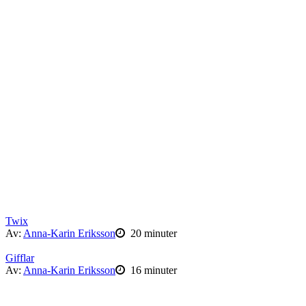
Twix
Av:
Anna-Karin Eriksson
20 minuter
Gifflar
Av:
Anna-Karin Eriksson
16 minuter