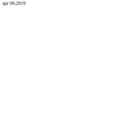
apr 09,2019