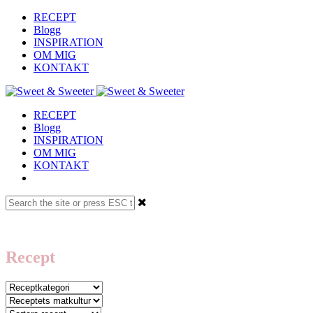
RECEPT
Blogg
INSPIRATION
OM MIG
KONTAKT
RECEPT
Blogg
INSPIRATION
OM MIG
KONTAKT
Recept