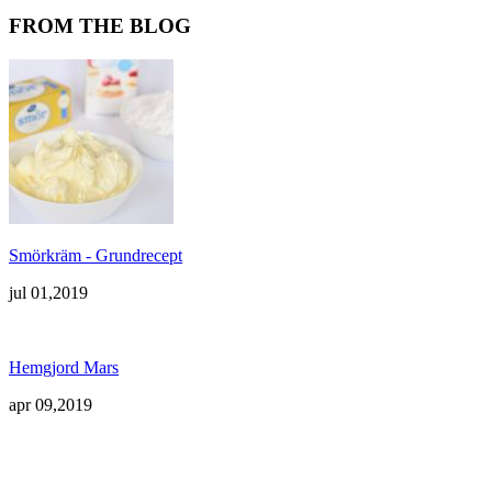
FROM THE BLOG
Smörkräm - Grundrecept
jul 01,2019
Hemgjord Mars
apr 09,2019