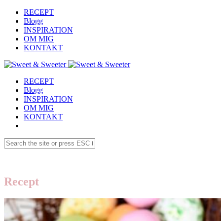
RECEPT
Blogg
INSPIRATION
OM MIG
KONTAKT
RECEPT
Blogg
INSPIRATION
OM MIG
KONTAKT
Recept