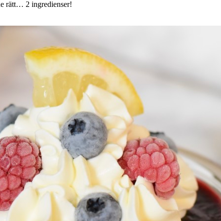
e rätt… 2 ingredienser!