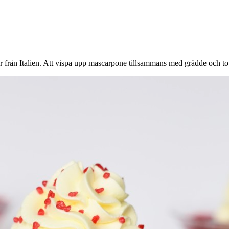
 från Italien. Att vispa upp mascarpone tillsammans med grädde och 