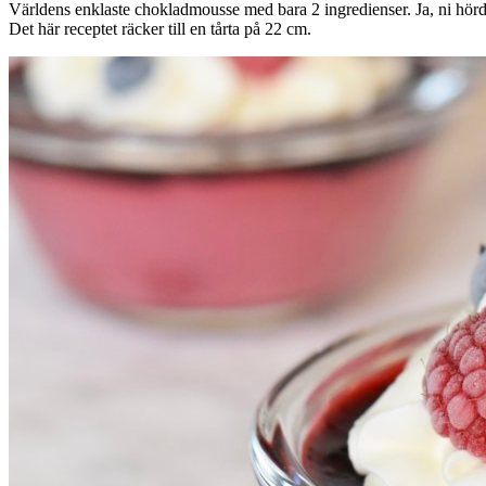
Världens enklaste chokladmousse med bara 2 ingredienser. Ja, ni hörd
Det här receptet räcker till en tårta på 22 cm.