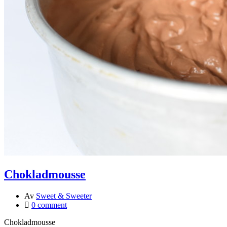
Chokladmousse
Av
Sweet & Sweeter
0 comment
Chokladmousse