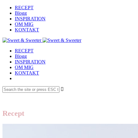
RECEPT
Blogg
INSPIRATION
OM MIG
KONTAKT
RECEPT
Blogg
INSPIRATION
OM MIG
KONTAKT
Recept