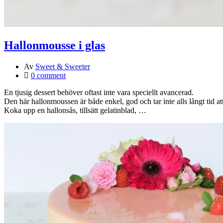
Hallonmousse i glas
Av
Sweet & Sweeter
0 comment
En tjusig dessert behöver oftast inte vara speciellt avancerad.
Den här hallonmoussen är både enkel, god och tar inte alls långt tid at
Koka upp en hallonsås, tillsätt gelatinblad, …