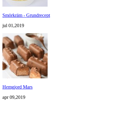
Smörkräm - Grundrecept
jul 01,2019
Hemgjord Mars
apr 09,2019