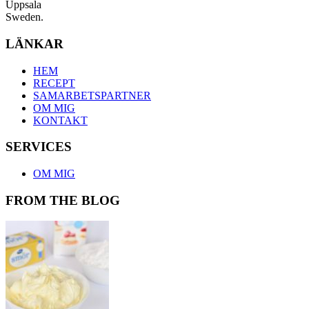
Uppsala
Sweden.
LÄNKAR
HEM
RECEPT
SAMARBETSPARTNER
OM MIG
KONTAKT
SERVICES
OM MIG
FROM THE BLOG