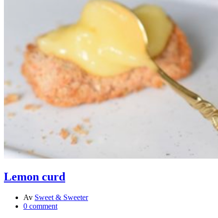
Lemon curd
Av
Sweet & Sweeter
0 comment