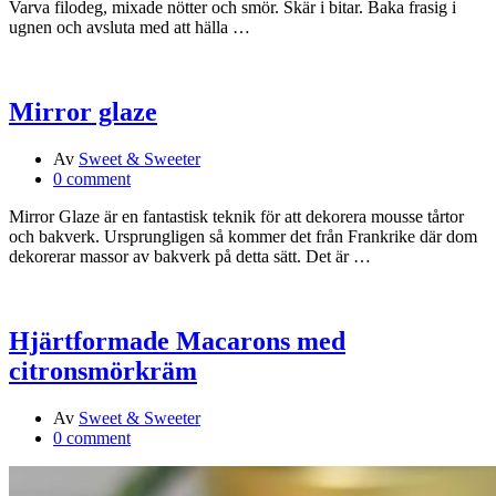
Varva filodeg, mixade nötter och smör. Skär i bitar. Baka frasig i
ugnen och avsluta med att hälla …
Mirror glaze
Av
Sweet & Sweeter
0 comment
Mirror Glaze är en fantastisk teknik för att dekorera mousse tårtor
och bakverk. Ursprungligen så kommer det från Frankrike där dom
dekorerar massor av bakverk på detta sätt. Det är …
Hjärtformade Macarons med
citronsmörkräm
Av
Sweet & Sweeter
0 comment