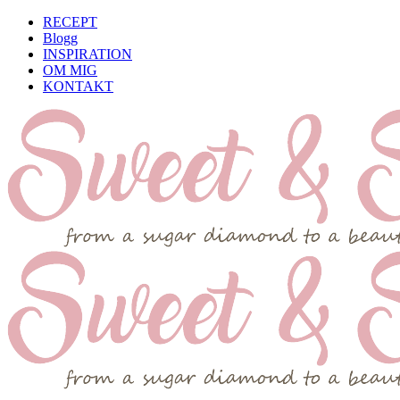
RECEPT
Blogg
INSPIRATION
OM MIG
KONTAKT