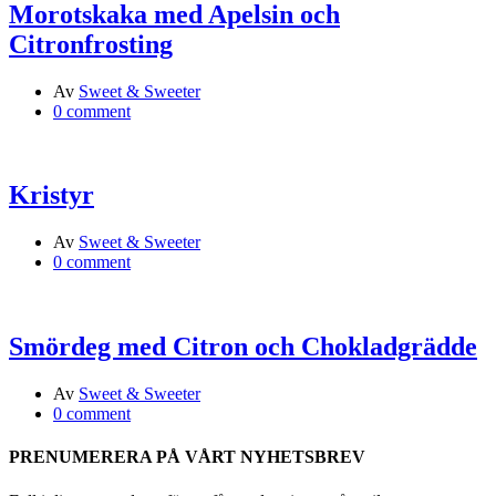
Morotskaka med Apelsin och
Citronfrosting
Av
Sweet & Sweeter
0 comment
Kristyr
Av
Sweet & Sweeter
0 comment
Smördeg med Citron och Chokladgrädde
Av
Sweet & Sweeter
0 comment
PRENUMERERA PÅ VÅRT NYHETSBREV