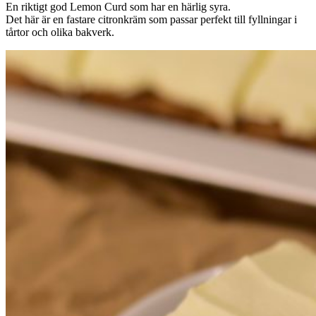
En riktigt god Lemon Curd som har en härlig syra.
Det här är en fastare citronkräm som passar perfekt till fyllningar i
tårtor och olika bakverk.