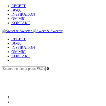
RECEPT
Blogg
INSPIRATION
OM MIG
KONTAKT
RECEPT
Blogg
INSPIRATION
OM MIG
KONTAKT
Receptdetaljer