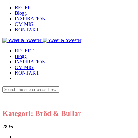
RECEPT
Blogg
INSPIRATION
OM MIG
KONTAKT
RECEPT
Blogg
INSPIRATION
OM MIG
KONTAKT
Kategori: Bröd & Bullar
28
feb