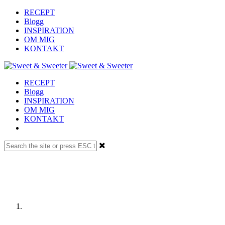
RECEPT
Blogg
INSPIRATION
OM MIG
KONTAKT
RECEPT
Blogg
INSPIRATION
OM MIG
KONTAKT
Receptdetaljer