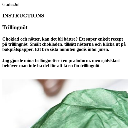
Godis/Jul
INSTRUCTIONS
Trillingnöt
Choklad och nötter, kan det bli bättre? Ett super enkelt recept
på trillingnöt. Smält chokladen, tillsätt nötterna och klicka ut på
bakplåtspapper. Ett bra sista minuten godis inför julen.
Jag gjorde mina trillingnötter i en pralinform, men självklart
behöver man inte ha det för att få en fin trillingnöt.