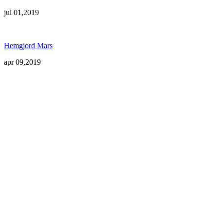
jul 01,2019
Hemgjord Mars
apr 09,2019