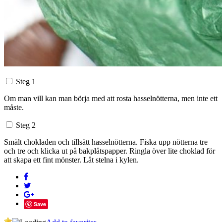
Steg 1
Om man vill kan man börja med att rosta hasselnötterna, men inte ett
måste.
Steg 2
Smält chokladen och tillsätt hasselnötterna. Fiska upp nötterna tre
och tre och klicka ut på bakplåtspapper. Ringla över lite choklad för
att skapa ett fint mönster. Låt stelna i kylen.
Save