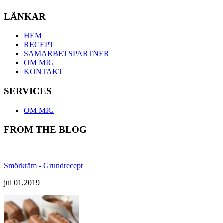
LÄNKAR
HEM
RECEPT
SAMARBETSPARTNER
OM MIG
KONTAKT
SERVICES
OM MIG
FROM THE BLOG
Smörkräm - Grundrecept
jul 01,2019