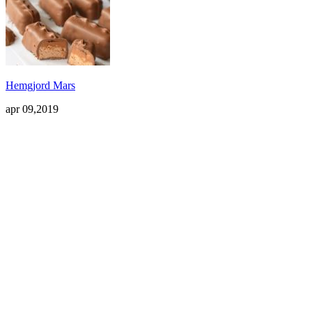
Hemgjord Mars
apr 09,2019