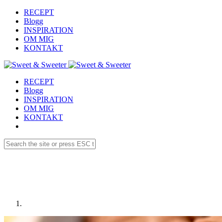
RECEPT
Blogg
INSPIRATION
OM MIG
KONTAKT
RECEPT
Blogg
INSPIRATION
OM MIG
KONTAKT
Receptdetaljer