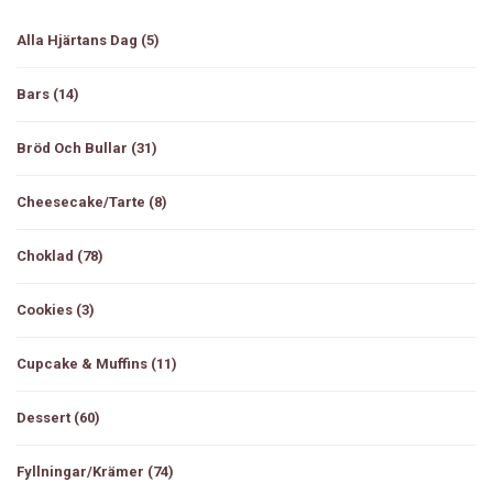
Alla Hjärtans Dag
(5)
Bars
(14)
Bröd Och Bullar
(31)
Cheesecake/tarte
(8)
Choklad
(78)
Cookies
(3)
Cupcake & Muffins
(11)
Dessert
(60)
Fyllningar/Krämer
(74)