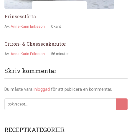
Prinsesstårta
Av:
Anna-Karin Eriksson
Okänt
Citron- & Cheesecakerutor
Av:
Anna-Karin Eriksson
56 minuter
Skriv kommentar
Du måste vara
inloggad
för att publicera en kommentar.
RECEPTKATEGORIER