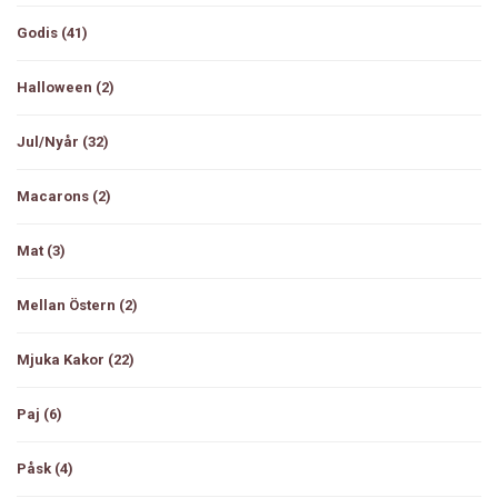
Godis
(41)
Halloween
(2)
Jul/Nyår
(32)
Macarons
(2)
Mat
(3)
Mellan Östern
(2)
Mjuka Kakor
(22)
Paj
(6)
Påsk
(4)