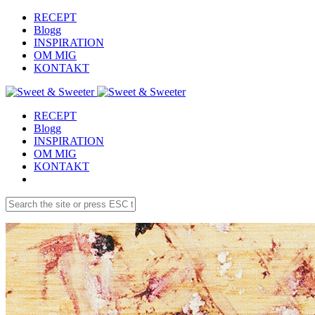
RECEPT
Blogg
INSPIRATION
OM MIG
KONTAKT
RECEPT
Blogg
INSPIRATION
OM MIG
KONTAKT