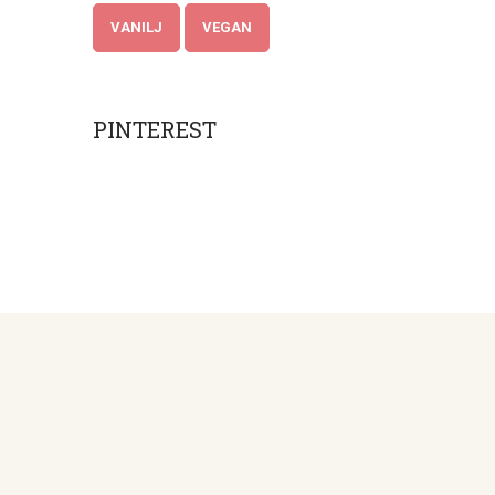
VANILJ
VEGAN
PINTEREST