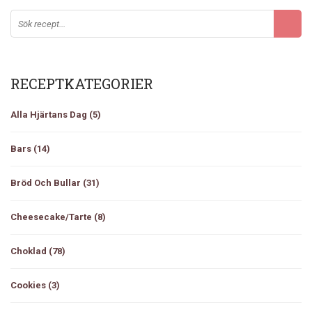
RECEPTKATEGORIER
Alla Hjärtans Dag
(5)
Bars
(14)
Bröd Och Bullar
(31)
Cheesecake/tarte
(8)
Choklad
(78)
Cookies
(3)