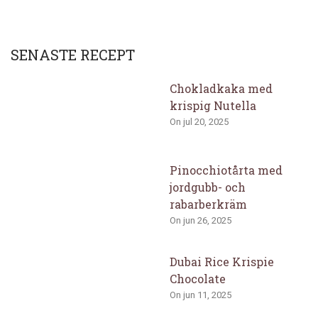
SENASTE RECEPT
Chokladkaka med
krispig Nutella
On jul 20, 2025
Pinocchiotårta med
jordgubb- och
rabarberkräm
On jun 26, 2025
Dubai Rice Krispie
Chocolate
On jun 11, 2025