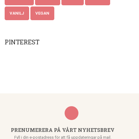
VANILJ
VEGAN
PINTEREST
PRENUMERERA PÅ VÅRT NYHETSBREV
Fyll i din e-postadress för att få uppdateringar på mail.