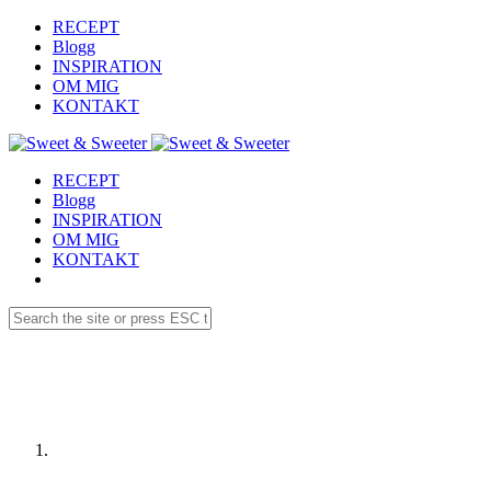
RECEPT
Blogg
INSPIRATION
OM MIG
KONTAKT
RECEPT
Blogg
INSPIRATION
OM MIG
KONTAKT
Receptdetaljer