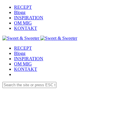
RECEPT
Blogg
INSPIRATION
OM MIG
KONTAKT
RECEPT
Blogg
INSPIRATION
OM MIG
KONTAKT