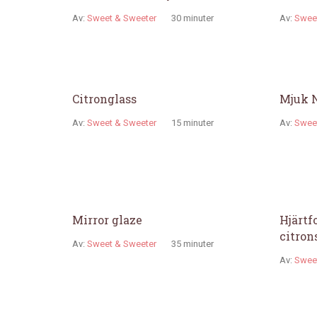
Av:
Sweet & Sweeter
30 minuter
Av:
Swee
Citronglass
Mjuk 
Av:
Sweet & Sweeter
15 minuter
Av:
Swee
Mirror glaze
Hjärt
citro
Av:
Sweet & Sweeter
35 minuter
Av:
Swee