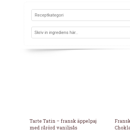
Tarte Tatin – fransk äppelpaj
Fransk
med rårörd vaniljsås
Chokla