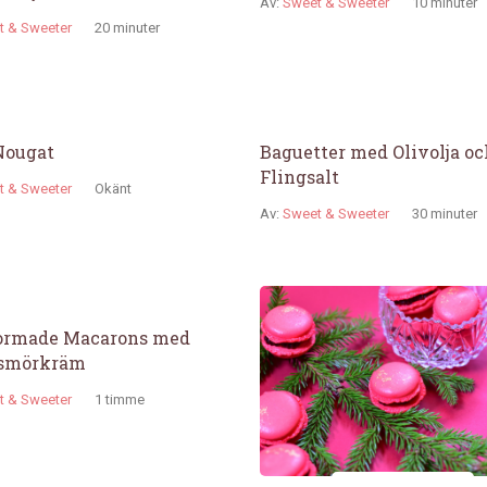
Av:
Sweet & Sweeter
10 minuter
t & Sweeter
20 minuter
Nougat
Baguetter med Olivolja oc
Flingsalt
t & Sweeter
Okänt
Av:
Sweet & Sweeter
30 minuter
formade Macarons med
nsmörkräm
t & Sweeter
1 timme