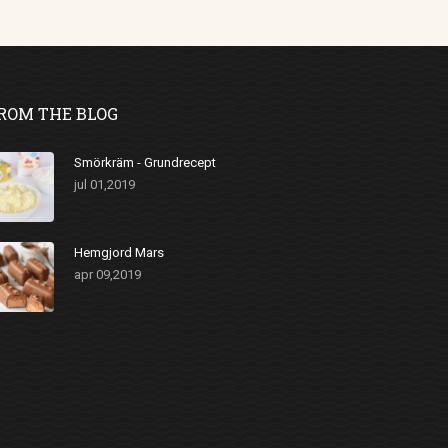
ROM THE BLOG
Smörkräm - Grundrecept
jul 01,2019
Hemgjord Mars
apr 09,2019