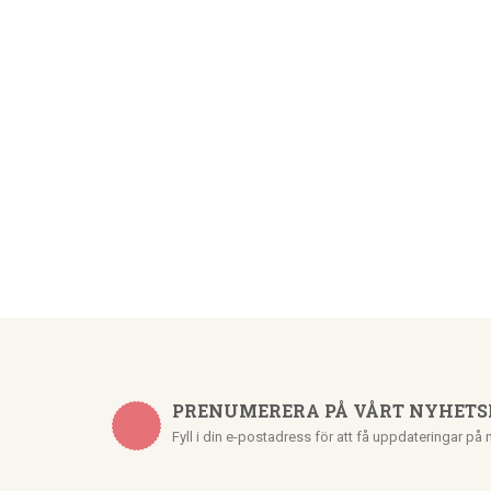
PRENUMERERA PÅ VÅRT NYHETS
Fyll i din e-postadress för att få uppdateringar på 