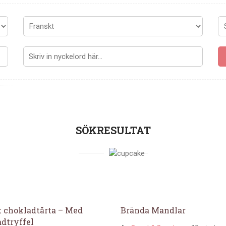
Recept
RECEPT
BLOGG
INSPIRAT
SÖKRESULTAT
 chokladtårta – Med
Brända Mandlar
dtryffel