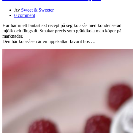
Av
Sweet & Sweeter
0 comment
Här har ni ett fantastiskt recept på seg kolasås med kondenserad
mjölk och flingsalt. Smakar precis som gräddkola man köper på
marknader.
Den här kolasåsen är en uppskattad favorit hos …