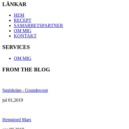
LÄNKAR
HEM
RECEPT
SAMARBETSPARTNER
OM MIG
KONTAKT
SERVICES
OM MIG
FROM THE BLOG
Smörkräm - Grundrecept
jul 01,2019
Hemgjord Mars