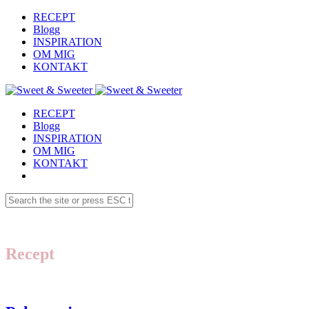
RECEPT
Blogg
INSPIRATION
OM MIG
KONTAKT
RECEPT
Blogg
INSPIRATION
OM MIG
KONTAKT
Recept