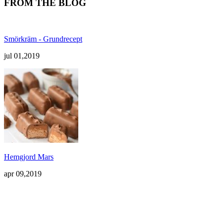
FROM THE BLOG
Smörkräm - Grundrecept
jul 01,2019
Hemgjord Mars
apr 09,2019