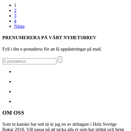
1
2
3
4
Nästa
PRENUMERERA PÅ VÅRT NYHETSBREV
Fyll i din e-postadress för att få uppdateringar på mail.
OM OSS
Som ni kanske har sett så är jag en av deltagare i Hela Sverige
Bakar 2018. Vill passa på att tacka alla er som har stöttat och hejat