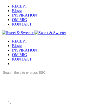
RECEPT
Blogg
INSPIRATION
OM MIG
KONTAKT
RECEPT
Blogg
INSPIRATION
OM MIG
KONTAKT
Receptdetaljer