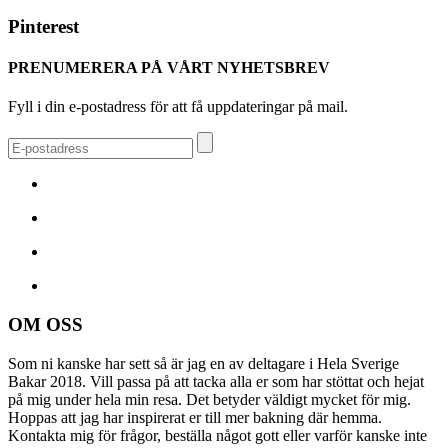
Pinterest
PRENUMERERA PÅ VÅRT NYHETSBREV
Fyll i din e-postadress för att få uppdateringar på mail.
OM OSS
Som ni kanske har sett så är jag en av deltagare i Hela Sverige
Bakar 2018. Vill passa på att tacka alla er som har stöttat och hejat
på mig under hela min resa. Det betyder väldigt mycket för mig.
Hoppas att jag har inspirerat er till mer bakning där hemma.
Kontakta mig för frågor, beställa något gott eller varför kanske inte