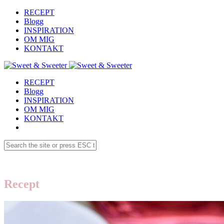
RECEPT
Blogg
INSPIRATION
OM MIG
KONTAKT
RECEPT
Blogg
INSPIRATION
OM MIG
KONTAKT
Recept