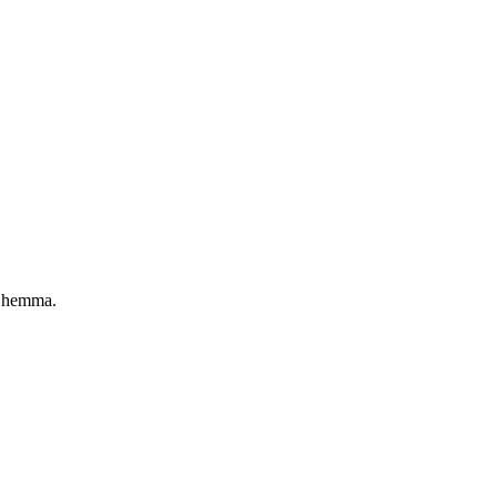
op hemma.