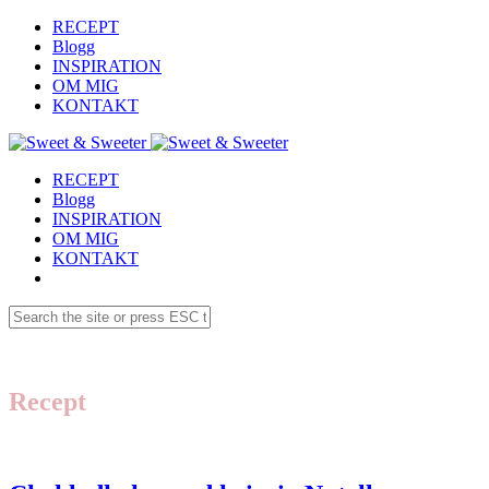
RECEPT
Blogg
INSPIRATION
OM MIG
KONTAKT
RECEPT
Blogg
INSPIRATION
OM MIG
KONTAKT
Recept