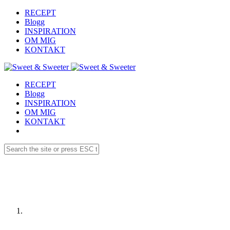
RECEPT
Blogg
INSPIRATION
OM MIG
KONTAKT
RECEPT
Blogg
INSPIRATION
OM MIG
KONTAKT
Receptdetaljer