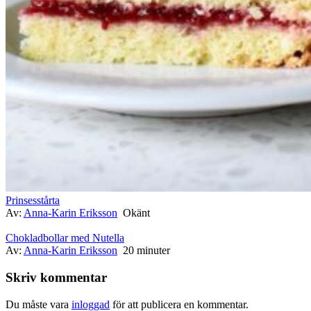
Prinsesstårta
Av:
Anna-Karin Eriksson
Okänt
Chokladbollar med Nutella
Av:
Anna-Karin Eriksson
20 minuter
Skriv kommentar
Du måste vara
inloggad
för att publicera en kommentar.