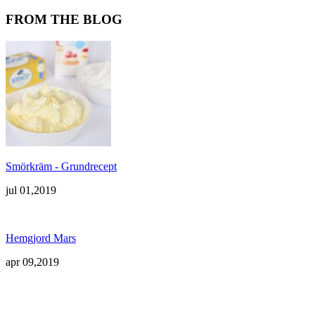
FROM THE BLOG
Smörkräm - Grundrecept
jul 01,2019
Hemgjord Mars
apr 09,2019