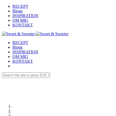
RECEPT
Blogg
INSPIRATION
OM MIG
KONTAKT
RECEPT
Blogg
INSPIRATION
OM MIG
KONTAKT
Receptdetaljer