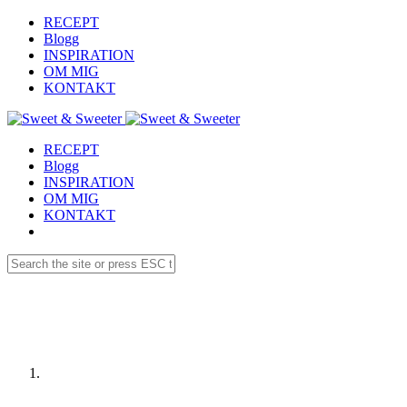
RECEPT
Blogg
INSPIRATION
OM MIG
KONTAKT
RECEPT
Blogg
INSPIRATION
OM MIG
KONTAKT
Receptdetaljer