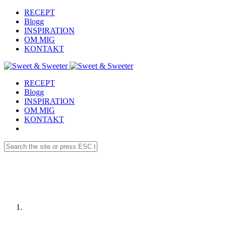
RECEPT
Blogg
INSPIRATION
OM MIG
KONTAKT
RECEPT
Blogg
INSPIRATION
OM MIG
KONTAKT
Receptdetaljer