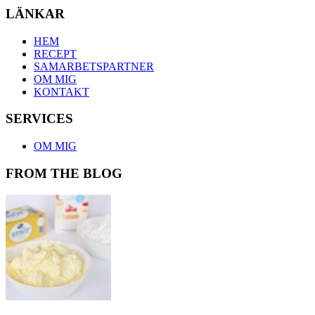
LÄNKAR
HEM
RECEPT
SAMARBETSPARTNER
OM MIG
KONTAKT
SERVICES
OM MIG
FROM THE BLOG