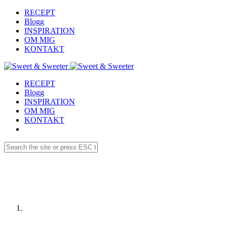
RECEPT
Blogg
INSPIRATION
OM MIG
KONTAKT
RECEPT
Blogg
INSPIRATION
OM MIG
KONTAKT
Receptdetaljer