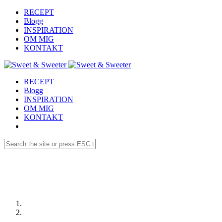
RECEPT
Blogg
INSPIRATION
OM MIG
KONTAKT
RECEPT
Blogg
INSPIRATION
OM MIG
KONTAKT
Receptdetaljer