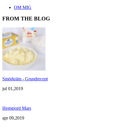
OM MIG
FROM THE BLOG
Smörkräm - Grundrecept
jul 01,2019
Hemgjord Mars
apr 09,2019