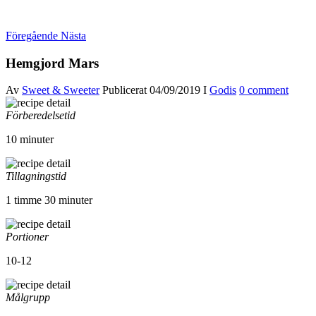
Föregående
Nästa
Hemgjord Mars
Av
Sweet & Sweeter
Publicerat
04/09/2019
I
Godis
0 comment
Förberedelsetid
10 minuter
Tillagningstid
1 timme 30 minuter
Portioner
10-12
Målgrupp