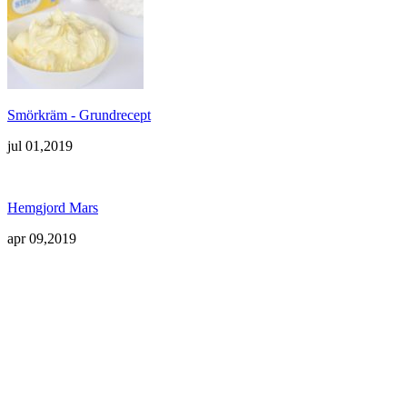
Smörkräm - Grundrecept
jul 01,2019
Hemgjord Mars
apr 09,2019