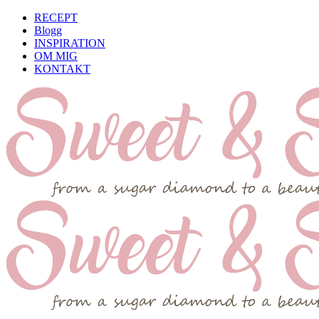
RECEPT
Blogg
INSPIRATION
OM MIG
KONTAKT