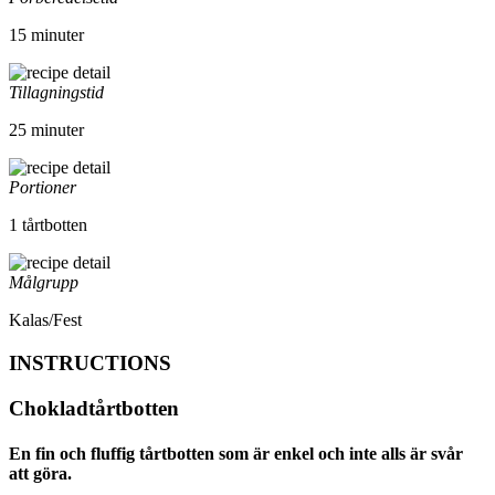
15 minuter
Tillagningstid
25 minuter
Portioner
1 tårtbotten
Målgrupp
Kalas/Fest
INSTRUCTIONS
Chokladtårtbotten
En fin och fluffig tårtbotten som är enkel och inte alls är svår
att göra.