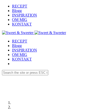
RECEPT
Blogg
INSPIRATION
OM MIG
KONTAKT
RECEPT
Blogg
INSPIRATION
OM MIG
KONTAKT
Receptdetaljer