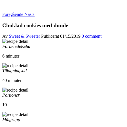
Föregående
Nästa
Choklad cookies med dumle
Av
Sweet & Sweeter
Publicerat
01/15/2019
0 comment
Förberedelsetid
6 minuter
Tillagningstid
40 minuter
Portioner
10
Målgrupp