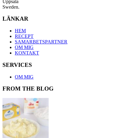
Uppsala
Sweden.
LÄNKAR
HEM
RECEPT
SAMARBETSPARTNER
OM MIG
KONTAKT
SERVICES
OM MIG
FROM THE BLOG