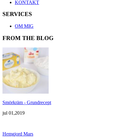
KONTAKT
SERVICES
OM MIG
FROM THE BLOG
Smörkräm - Grundrecept
jul 01,2019
Hemgjord Mars