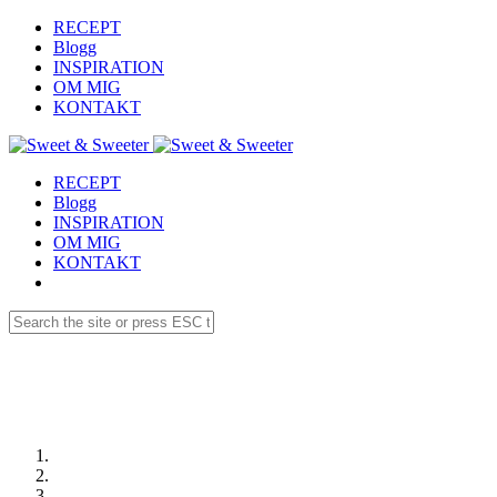
RECEPT
Blogg
INSPIRATION
OM MIG
KONTAKT
RECEPT
Blogg
INSPIRATION
OM MIG
KONTAKT
Receptdetaljer