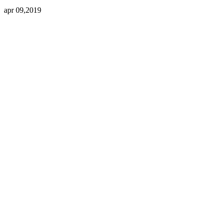
apr 09,2019