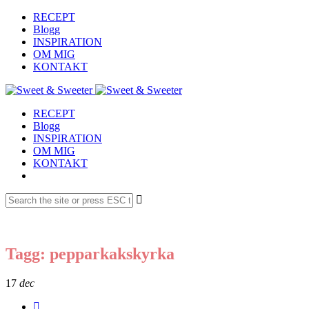
RECEPT
Blogg
INSPIRATION
OM MIG
KONTAKT
RECEPT
Blogg
INSPIRATION
OM MIG
KONTAKT
Tagg: pepparkakskyrka
17
dec