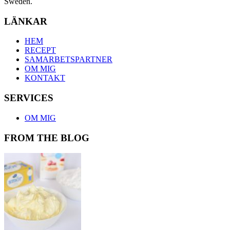
Sweden.
LÄNKAR
HEM
RECEPT
SAMARBETSPARTNER
OM MIG
KONTAKT
SERVICES
OM MIG
FROM THE BLOG