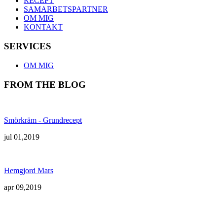
RECEPT
SAMARBETSPARTNER
OM MIG
KONTAKT
SERVICES
OM MIG
FROM THE BLOG
Smörkräm - Grundrecept
jul 01,2019
Hemgjord Mars
apr 09,2019