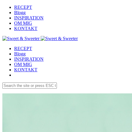
RECEPT
Blogg
INSPIRATION
OM MIG
KONTAKT
RECEPT
Blogg
INSPIRATION
OM MIG
KONTAKT