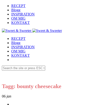
RECEPT
Blogg
INSPIRATION
OM MIG
KONTAKT
RECEPT
Blogg
INSPIRATION
OM MIG
KONTAKT
Tagg: bounty cheesecake
06
jan