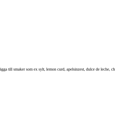
ägga till smaker som ex sylt, lemon curd, apelsinzest, dulce de leche,