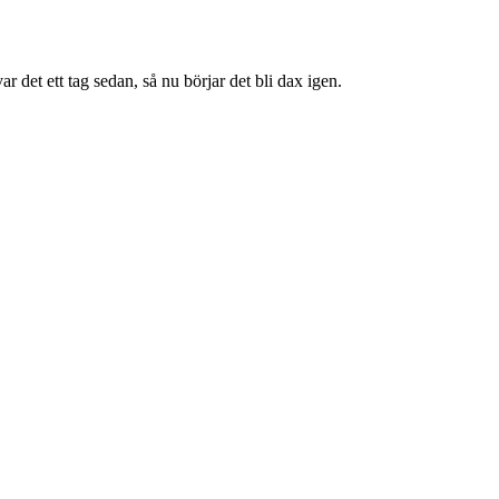
ar det ett tag sedan, så nu börjar det bli dax igen.