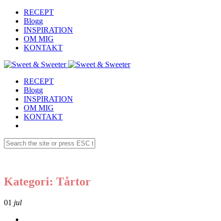
RECEPT
Blogg
INSPIRATION
OM MIG
KONTAKT
RECEPT
Blogg
INSPIRATION
OM MIG
KONTAKT
Kategori: Tårtor
01
jul