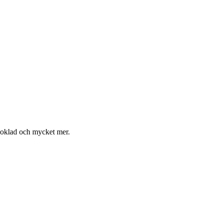
 choklad och mycket mer.