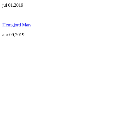
jul 01,2019
Hemgjord Mars
apr 09,2019