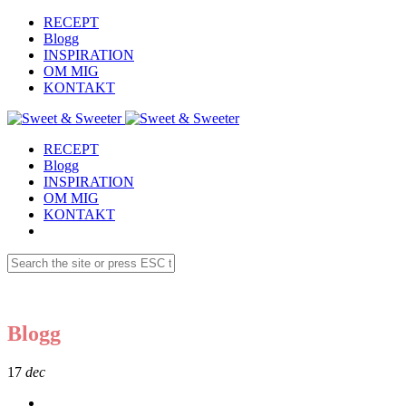
RECEPT
Blogg
INSPIRATION
OM MIG
KONTAKT
RECEPT
Blogg
INSPIRATION
OM MIG
KONTAKT
Blogg
17
dec