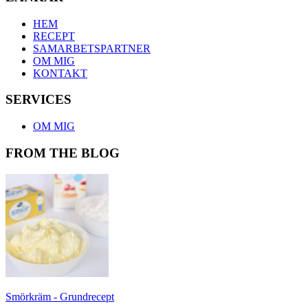
HEM
RECEPT
SAMARBETSPARTNER
OM MIG
KONTAKT
SERVICES
OM MIG
FROM THE BLOG
Smörkräm - Grundrecept