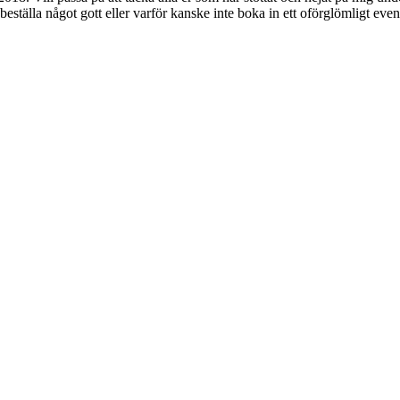
beställa något gott eller varför kanske inte boka in ett oförglömligt even