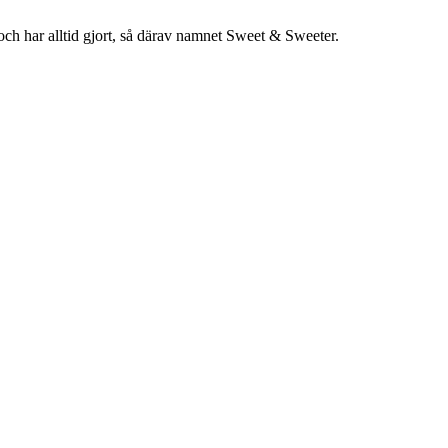
a, och har alltid gjort, så därav namnet Sweet & Sweeter.