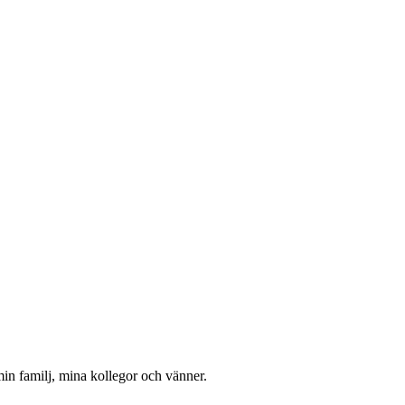
 min familj, mina kollegor och vänner.