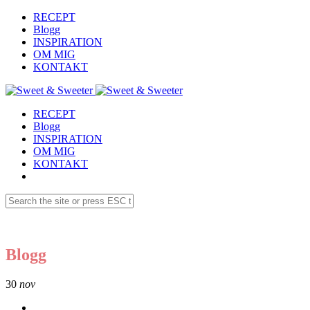
RECEPT
Blogg
INSPIRATION
OM MIG
KONTAKT
RECEPT
Blogg
INSPIRATION
OM MIG
KONTAKT
Blogg
30
nov