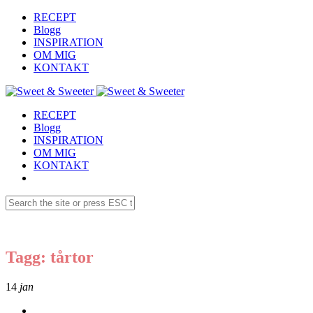
RECEPT
Blogg
INSPIRATION
OM MIG
KONTAKT
RECEPT
Blogg
INSPIRATION
OM MIG
KONTAKT
Tagg: tårtor
14
jan