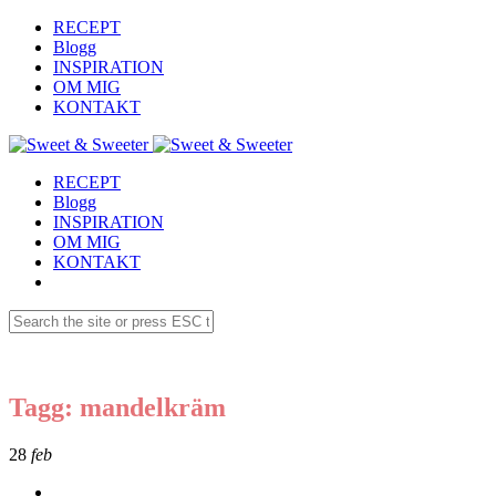
RECEPT
Blogg
INSPIRATION
OM MIG
KONTAKT
RECEPT
Blogg
INSPIRATION
OM MIG
KONTAKT
Tagg: mandelkräm
28
feb