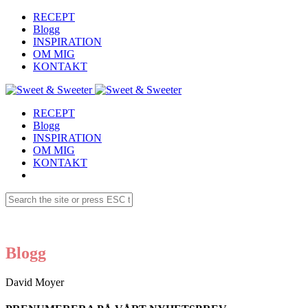
RECEPT
Blogg
INSPIRATION
OM MIG
KONTAKT
RECEPT
Blogg
INSPIRATION
OM MIG
KONTAKT
Blogg
David Moyer