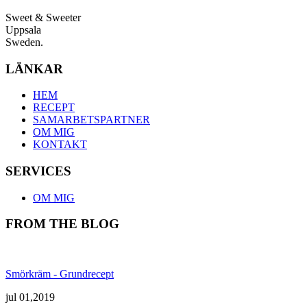
Sweet & Sweeter
Uppsala
Sweden.
LÄNKAR
HEM
RECEPT
SAMARBETSPARTNER
OM MIG
KONTAKT
SERVICES
OM MIG
FROM THE BLOG
Smörkräm - Grundrecept
jul 01,2019