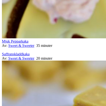
Mjuk Pepparkaka
Av:
Sweet & Sweeter
35 minuter
Saffranskladdkaka
Av:
Sweet & Sweeter
20 minuter