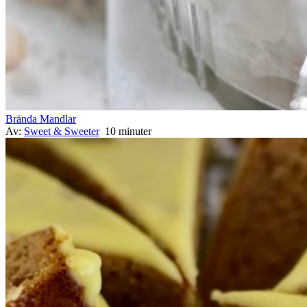
Brända Mandlar
Av:
Sweet & Sweeter
10 minuter