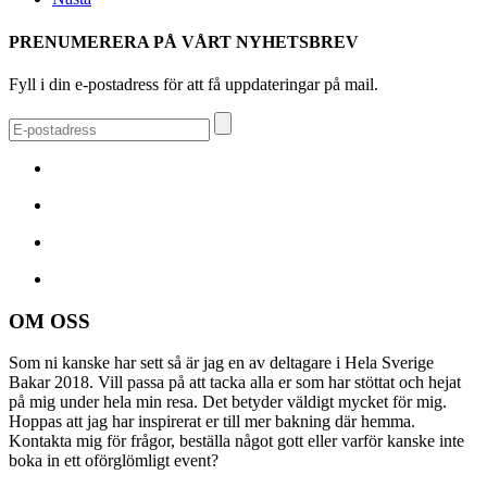
PRENUMERERA PÅ VÅRT NYHETSBREV
Fyll i din e-postadress för att få uppdateringar på mail.
OM OSS
Som ni kanske har sett så är jag en av deltagare i Hela Sverige
Bakar 2018. Vill passa på att tacka alla er som har stöttat och hejat
på mig under hela min resa. Det betyder väldigt mycket för mig.
Hoppas att jag har inspirerat er till mer bakning där hemma.
Kontakta mig för frågor, beställa något gott eller varför kanske inte
boka in ett oförglömligt event?