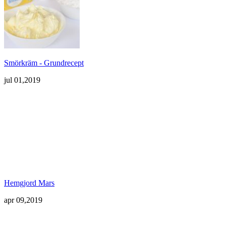
Smörkräm - Grundrecept
jul 01,2019
Hemgjord Mars
apr 09,2019