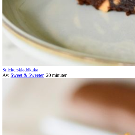
Snickerskladdkaka
Av:
Sweet & Sweeter
20 minuter