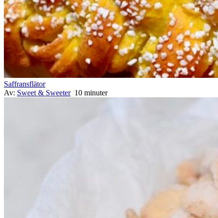
Saffransflätor
Av:
Sweet & Sweeter
10 minuter