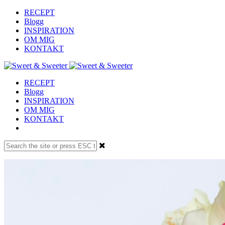
RECEPT
Blogg
INSPIRATION
OM MIG
KONTAKT
RECEPT
Blogg
INSPIRATION
OM MIG
KONTAKT