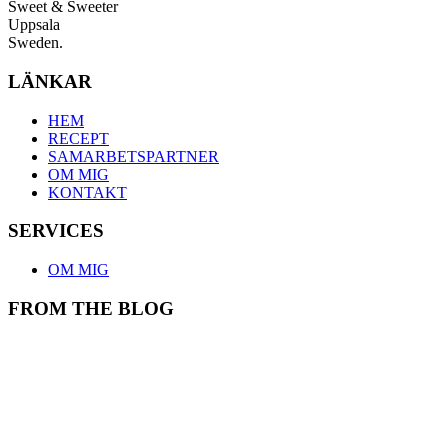
Sweet & Sweeter
Uppsala
Sweden.
LÄNKAR
HEM
RECEPT
SAMARBETSPARTNER
OM MIG
KONTAKT
SERVICES
OM MIG
FROM THE BLOG