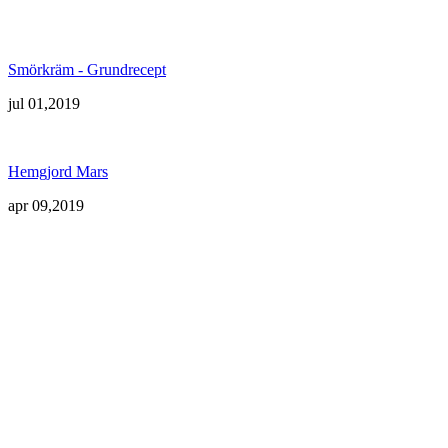
Smörkräm - Grundrecept
jul 01,2019
Hemgjord Mars
apr 09,2019