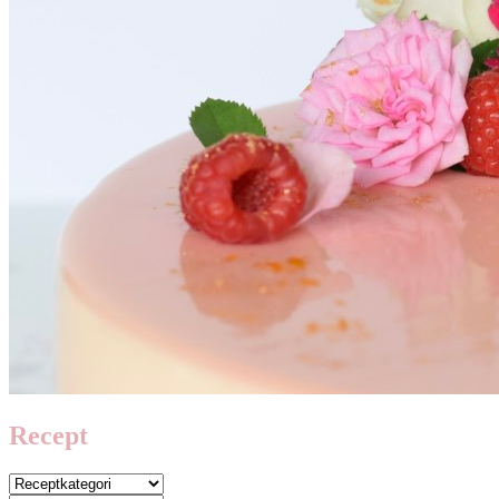
Recept