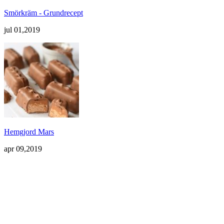
Smörkräm - Grundrecept
jul 01,2019
Hemgjord Mars
apr 09,2019