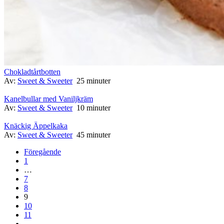
Chokladtårtbotten
Av:
Sweet & Sweeter
25 minuter
Kanelbullar med Vaniljkräm
Av:
Sweet & Sweeter
10 minuter
Knäckig Äppelkaka
Av:
Sweet & Sweeter
45 minuter
Föregående
1
…
7
8
9
10
11
…