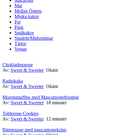
Macarons
Mat
Mellan Östern
Mjuka kakor
Paj
Påsk
Småkakor
Student/Midsommar
Tårtor
Vegan
Chokladmousse
Av:
Sweet & Sweeter
Okänt
Radiokaka
Av:
Sweet & Sweeter
Okänt
Morotsmuffins med Mascarponefrosting
Av:
Sweet & Sweeter
18 minuter
Toblerone Cookies
Av:
Sweet & Sweeter
12 minuter
Bärmousse med mascarponekräm