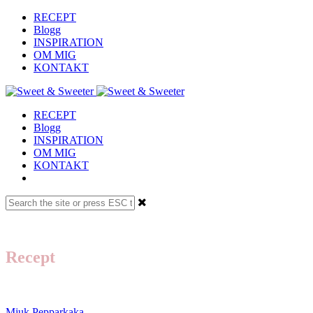
RECEPT
Blogg
INSPIRATION
OM MIG
KONTAKT
RECEPT
Blogg
INSPIRATION
OM MIG
KONTAKT
Recept
Mjuk Pepparkaka